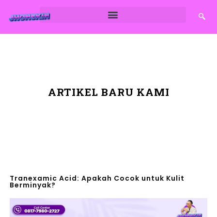
ARTIKEL BARU KAMI
Tranexamic Acid: Apakah Cocok untuk Kulit
Berminyak?