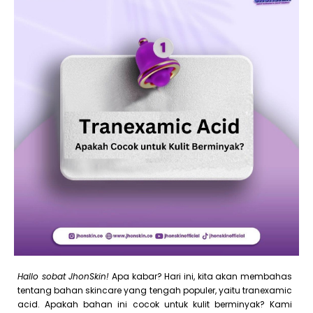
Hallo sobat JhonSkin!
Apa kabar? Hari ini, kita akan membahas
tentang bahan skincare yang tengah populer, yaitu tranexamic
acid. Apakah bahan ini cocok untuk kulit berminyak? Kami