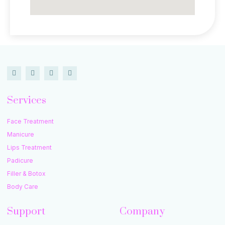
Services
Face Treatment
Manicure
Lips Treatment
Padicure
Filler & Botox
Body Care
Support
Company