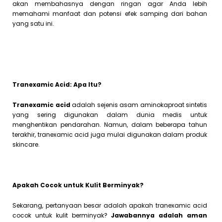
akan membahasnya dengan ringan agar Anda lebih
memahami manfaat dan potensi efek samping dari bahan
yang satu ini.
Tranexamic Acid: Apa Itu?
Tranexamic acid
adalah sejenis asam aminokaproat sintetis
yang sering digunakan dalam dunia medis untuk
menghentikan pendarahan. Namun, dalam beberapa tahun
terakhir, tranexamic acid juga mulai digunakan dalam produk
skincare.
Apakah Cocok untuk Kulit Berminyak?
Sekarang, pertanyaan besar adalah apakah tranexamic acid
cocok untuk kulit berminyak?
Jawabannya adalah aman