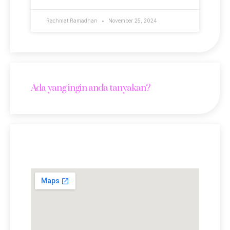
Rachmat Ramadhan
November 25, 2024
Ada yang ingin anda tanyakan?
Lokasi Kami