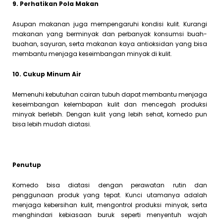
9. Perhatikan Pola Makan
Asupan makanan juga mempengaruhi kondisi kulit. Kurangi
makanan yang berminyak dan perbanyak konsumsi buah-
buahan, sayuran, serta makanan kaya antioksidan yang bisa
membantu menjaga keseimbangan minyak di kulit.
10. Cukup Minum Air
Memenuhi kebutuhan cairan tubuh dapat membantu menjaga
keseimbangan kelembapan kulit dan mencegah produksi
minyak berlebih. Dengan kulit yang lebih sehat, komedo pun
bisa lebih mudah diatasi.
Penutup
Komedo bisa diatasi dengan perawatan rutin dan
penggunaan produk yang tepat. Kunci utamanya adalah
menjaga kebersihan kulit, mengontrol produksi minyak, serta
menghindari kebiasaan buruk seperti menyentuh wajah