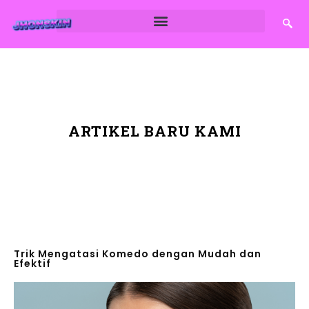
ARTIKEL BARU KAMI
Trik Mengatasi Komedo dengan Mudah dan
Efektif