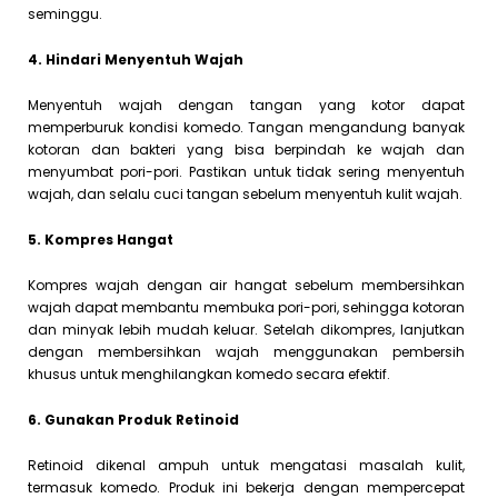
seminggu.
4. Hindari Menyentuh Wajah
Menyentuh wajah dengan tangan yang kotor dapat
memperburuk kondisi komedo. Tangan mengandung banyak
kotoran dan bakteri yang bisa berpindah ke wajah dan
menyumbat pori-pori. Pastikan untuk tidak sering menyentuh
wajah, dan selalu cuci tangan sebelum menyentuh kulit wajah.
5. Kompres Hangat
Kompres wajah dengan air hangat sebelum membersihkan
wajah dapat membantu membuka pori-pori, sehingga kotoran
dan minyak lebih mudah keluar. Setelah dikompres, lanjutkan
dengan membersihkan wajah menggunakan pembersih
khusus untuk menghilangkan komedo secara efektif.
6. Gunakan Produk Retinoid
Retinoid dikenal ampuh untuk mengatasi masalah kulit,
termasuk komedo. Produk ini bekerja dengan mempercepat