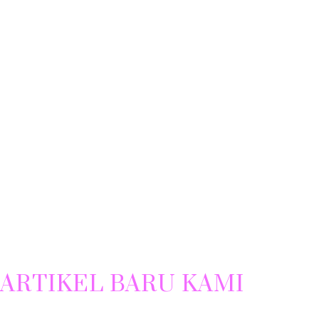
ARTIKEL BARU KAMI