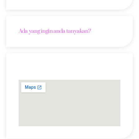
Ada yang ingin anda tanyakan?
Lokasi Kami