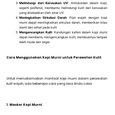
Melindungi dari Kerusakan UV
: Antioksidan dalam kopi,
seperti polifenol, membantu melindungi kulit dari kerusakan
yang disebabkan oleh sinar UV.
Meningkatkan Sirkulasi Darah
: Pijat wajah dengan kopi
murni dapat meningkatkan sirkulasi darah, memberikan kilau
alami dan sehat pada kulit.
Mengencangkan Kulit
: Kandungan kafein dalam kopi murni
dapat membantu mengencangkan kulit, membuatnya tampak
lebih muda dan segar.
Cara Menggunakan Kopi Murni untuk Perawatan Kulit
Untuk memaksimalkan manfaat kopi murni dalam perawatan
kulit wajah, ada beberapa cara yang bisa Anda coba:
1. Masker Kopi Murni