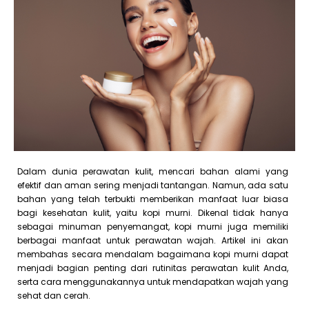
Dalam dunia perawatan kulit, mencari bahan alami yang
efektif dan aman sering menjadi tantangan. Namun, ada satu
bahan yang telah terbukti memberikan manfaat luar biasa
bagi kesehatan kulit, yaitu kopi murni. Dikenal tidak hanya
sebagai minuman penyemangat, kopi murni juga memiliki
berbagai manfaat untuk perawatan wajah. Artikel ini akan
membahas secara mendalam bagaimana kopi murni dapat
menjadi bagian penting dari rutinitas perawatan kulit Anda,
serta cara menggunakannya untuk mendapatkan wajah yang
sehat dan cerah.