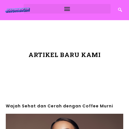
ARTIKEL BARU KAMI
Wajah Sehat dan Cerah dengan Coffee Murni