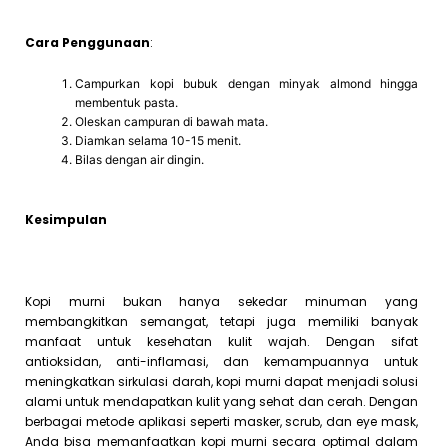
Cara Penggunaan
:
Campurkan kopi bubuk dengan minyak almond hingga
membentuk pasta.
Oleskan campuran di bawah mata.
Diamkan selama 10-15 menit.
Bilas dengan air dingin.
Kesimpulan
Kopi murni bukan hanya sekedar minuman yang
membangkitkan semangat, tetapi juga memiliki banyak
manfaat untuk kesehatan kulit wajah. Dengan sifat
antioksidan, anti-inflamasi, dan kemampuannya untuk
meningkatkan sirkulasi darah, kopi murni dapat menjadi solusi
alami untuk mendapatkan kulit yang sehat dan cerah. Dengan
berbagai metode aplikasi seperti masker, scrub, dan eye mask,
Anda bisa memanfaatkan kopi murni secara optimal dalam