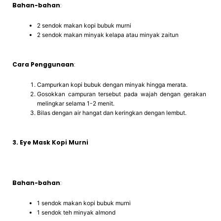
Bahan-bahan
:
2 sendok makan kopi bubuk murni
2 sendok makan minyak kelapa atau minyak zaitun
Cara Penggunaan
:
Campurkan kopi bubuk dengan minyak hingga merata.
Gosokkan campuran tersebut pada wajah dengan gerakan
melingkar selama 1-2 menit.
Bilas dengan air hangat dan keringkan dengan lembut.
3. Eye Mask Kopi Murni
Bahan-bahan
:
1 sendok makan kopi bubuk murni
1 sendok teh minyak almond