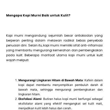
Mengapa Kopi Murni Baik untuk Kulit?
Kopi murni mengandung sejumlah besar antioksidan yang
berperan penting dalam melawan radikal bebas penyebab
penuaan dini. Selain itu, kopi murni memiliki sifat anti-inflamasi
yang membantu mengurangi kemerahan dan pembengkakan
pada kulit. Beberapa manfaat utama kopi murni untuk kulit
wajah meliputi:
Mengurangi Lingkaran Hitam di Bawah Mata
: Kafein dalam
kopi dapat membantu menyempitkan pembuluh darah di
bawah mata, sehingga mengurangi pembengkakan dan
lingkaran hitam.
Eksfoliasi Alami
: Butiran halus kopi murni berfungsi sebagai
eksfoliator alami yang efektif mengangkat sel kulit mati,
menjadikan kulit lebih halus dan cerah.