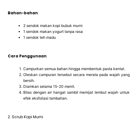
Bahan-bahan
:
2 sendok makan kopi bubuk murni
1 sendok makan yogurt tanpa rasa
1 sendok teh madu
Cara Penggunaan
:
Campurkan semua bahan hingga membentuk pasta kental.
Oleskan campuran tersebut secara merata pada wajah yang
bersih.
Diamkan selama 15-20 menit.
Bilas dengan air hangat sambil memijat lembut wajah untuk
efek eksfoliasi tambahan.
2. Scrub Kopi Murni