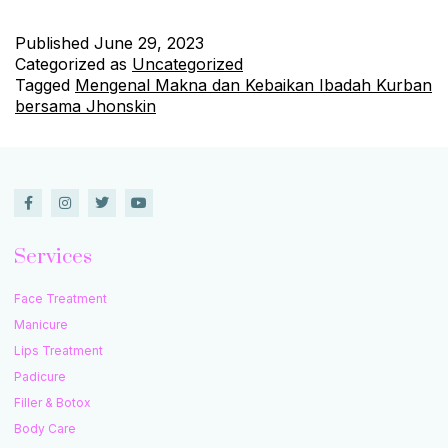
Published
June 29, 2023
Categorized as
Uncategorized
Tagged
Mengenal Makna dan Kebaikan Ibadah Kurban
bersama Jhonskin
Services
Face Treatment
Manicure
Lips Treatment
Padicure
Filler & Botox
Body Care