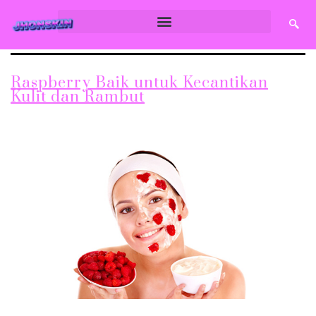
Raspberry Baik untuk Kecantikan
Kulit dan Rambut