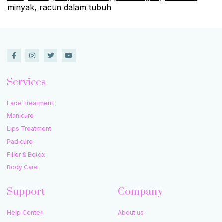
minyak
,
racun dalam tubuh
Services
Face Treatment
Manicure
Lips Treatment
Padicure
Filler & Botox
Body Care
Support
Company
Help Center
About us