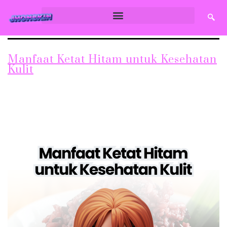
Manfaat Ketat Hitam untuk Kesehatan
Kulit