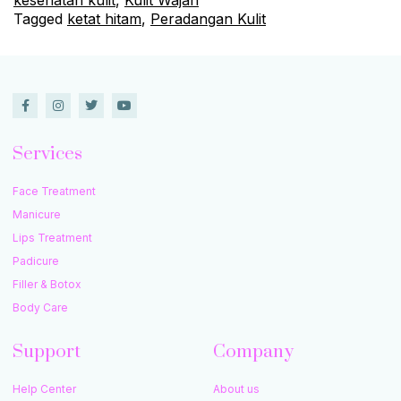
Tagged
ketat hitam
,
Peradangan Kulit
Services
Face Treatment
Manicure
Lips Treatment
Padicure
Filler & Botox
Body Care
Support
Company
Help Center
About us