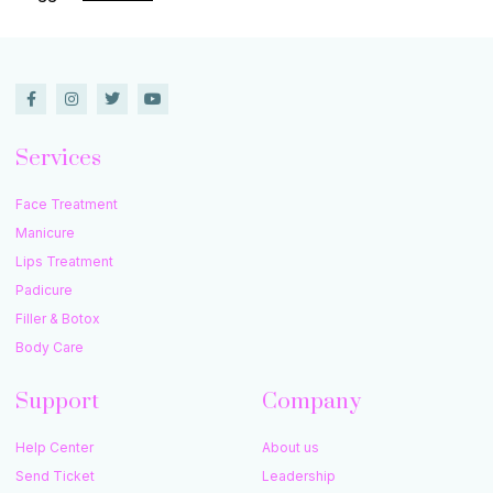
Services
Face Treatment
Manicure
Lips Treatment
Padicure
Filler & Botox
Body Care
Support
Company
Help Center
About us
Send Ticket
Leadership