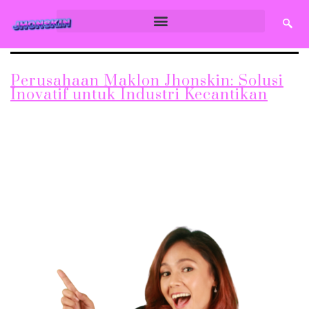
Perusahaan Maklon Jhonskin: Solusi
Inovatif untuk Industri Kecantikan