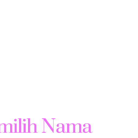
milih Nama