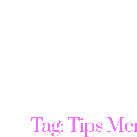
Tag:
Tips Me