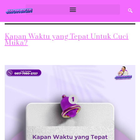
Kapan Waktu yang Tepat Untuk Cuci
Muka?