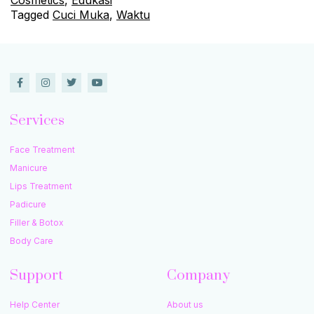
Tagged
Cuci Muka
,
Waktu
Services
Face Treatment
Manicure
Lips Treatment
Padicure
Filler & Botox
Body Care
Support
Company
Help Center
About us