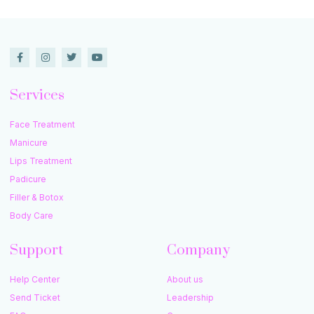
Services
Face Treatment
Manicure
Lips Treatment
Padicure
Filler & Botox
Body Care
Support
Company
Help Center
About us
Send Ticket
Leadership