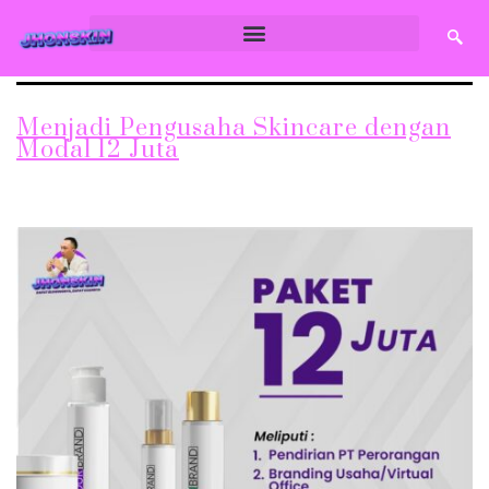
Menjadi Pengusaha Skincare dengan
Modal 12 Juta