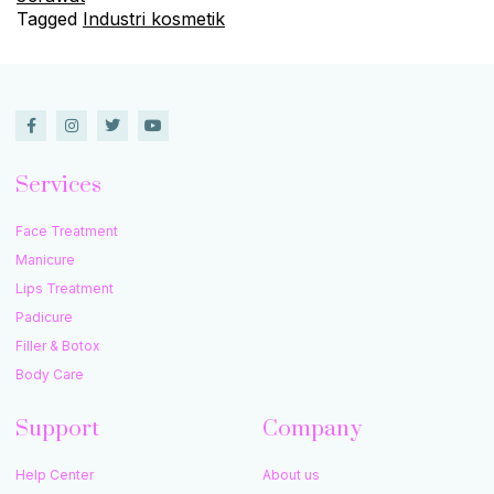
Tagged
Industri kosmetik
Services
Face Treatment
Manicure
Lips Treatment
Padicure
Filler & Botox
Body Care
Support
Company
Help Center
About us