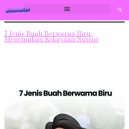
7 Jenis Buah Berwarna Biru:
Menemukan Kekayaan Nutrisi