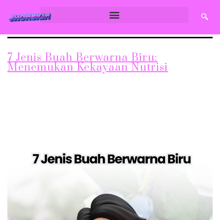
7 Jenis Buah Berwarna Biru:
Menemukan Kekayaan Nutrisi