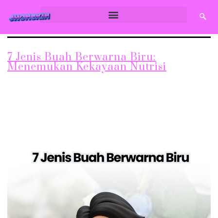
7 Jenis Buah Berwarna Biru:
Menemukan Kekayaan Nutrisi