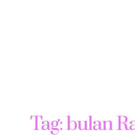
Tag:
bulan 