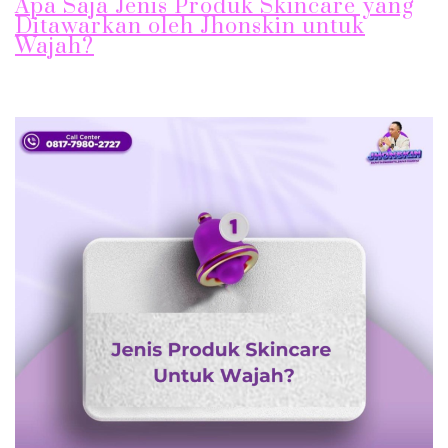
Apa Saja Jenis Produk Skincare yang
Ditawarkan oleh Jhonskin untuk
Wajah?