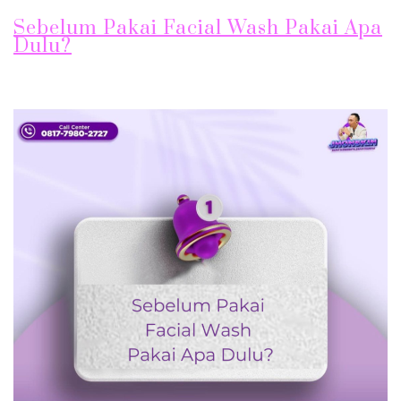
Sebelum Pakai Facial Wash Pakai Apa
Dulu?