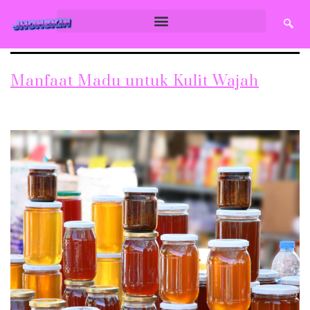
Manfaat Madu untuk Kulit Wajah