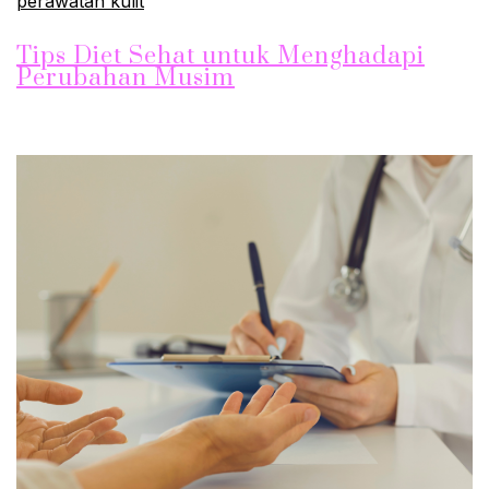
perawatan kulit
Tips Diet Sehat untuk Menghadapi
Perubahan Musim