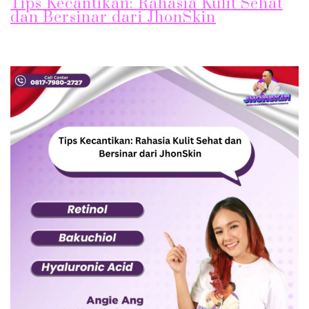
Tips Kecantikan: Rahasia Kulit Sehat
dan Bersinar dari JhonSkin