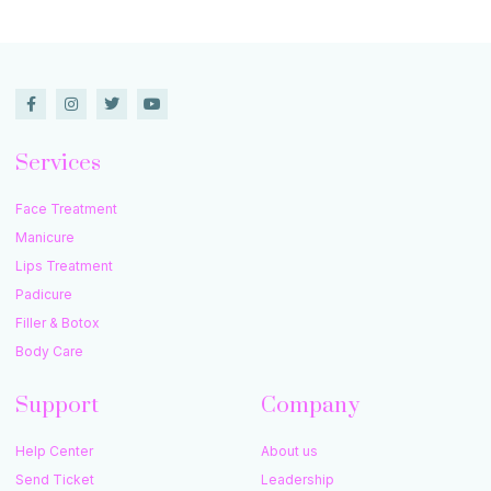
Services
Face Treatment
Manicure
Lips Treatment
Padicure
Filler & Botox
Body Care
Support
Company
Help Center
About us
Send Ticket
Leadership