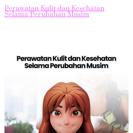
Perawatan Kulit dan Kesehatan
Selama Perubahan Musim