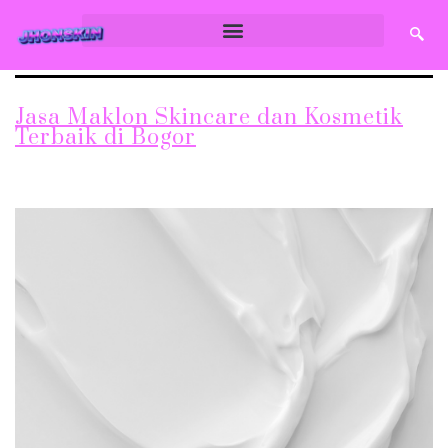
Jasa Maklon Skincare dan Kosmetik
Terbaik di Bogor