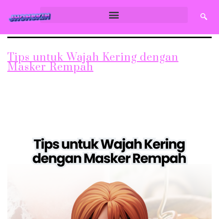
Tips untuk Wajah Kering dengan
Masker Rempah