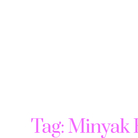
Tag:
Minyak 