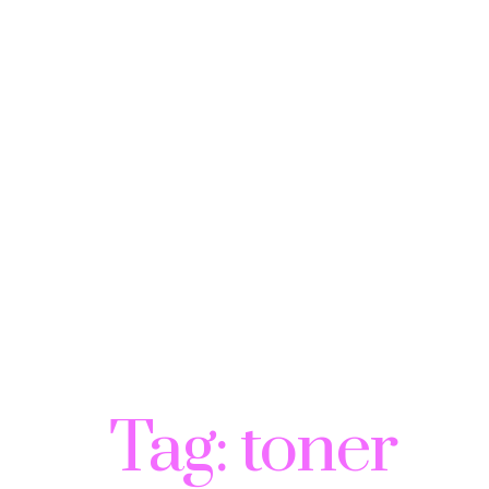
Tag:
toner