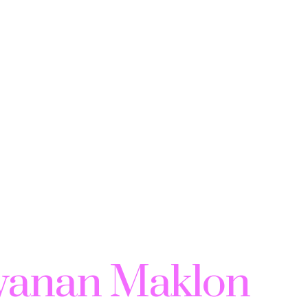
yanan Maklon