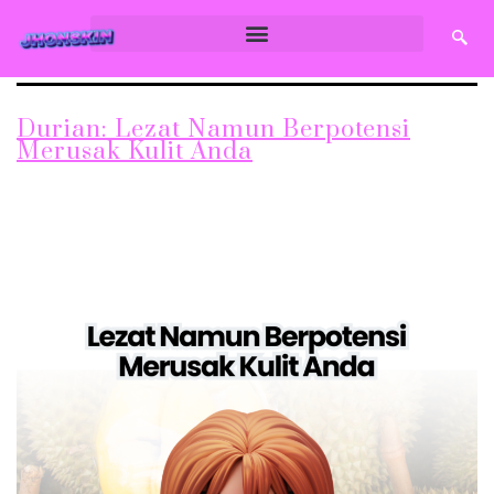
Durian: Lezat Namun Berpotensi
Merusak Kulit Anda